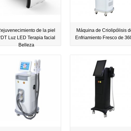
ejuvenecimiento de la piel
Máquina de Criolipólisis 
DT Luz LED Terapia facial
Enfriamiento Fresco de 36
Belleza