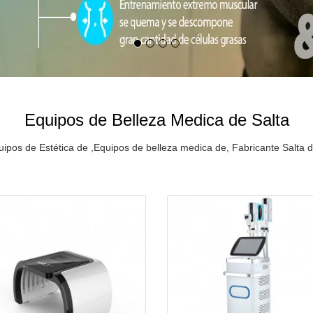
Equipos de Belleza Medica de Salta
ipos de Estética de ,Equipos de belleza medica de, Fabricante Salta d