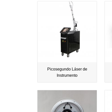
Picosegundo Láser de
Instrumento