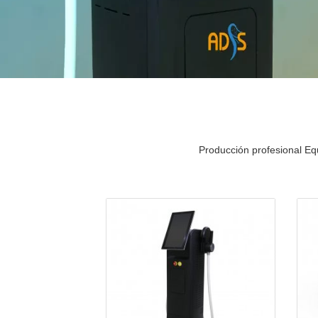
Producción profesional Equ