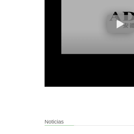
Noticias