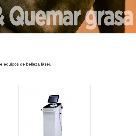
e equipos de belleza láser.