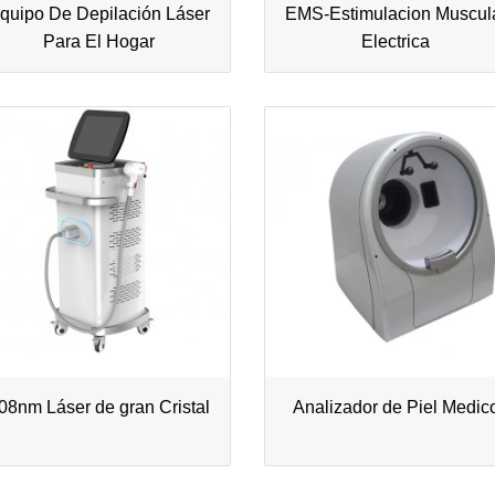
quipo De Depilación Láser
EMS-Estimulacion Muscul
Para El Hogar
Electrica
08nm Láser de gran Cristal
Analizador de Piel Medic