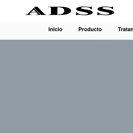
Inicio
Producto
Trata