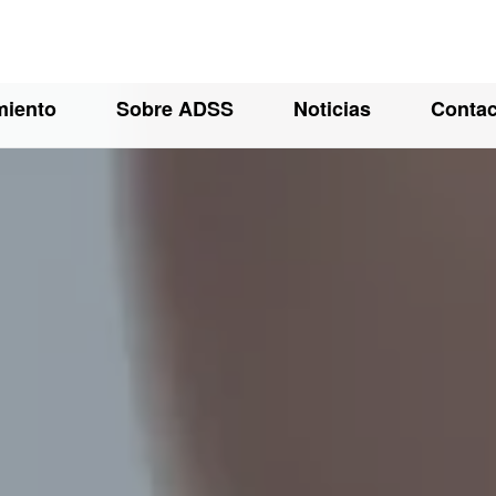
miento
Sobre ADSS
Noticias
Conta