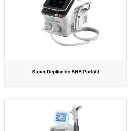
Super Depilación SHR Portátil