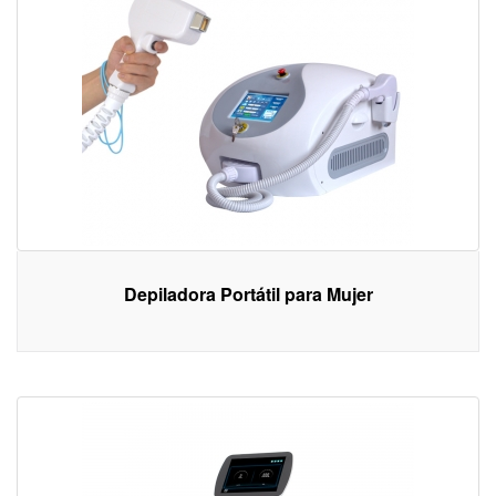
Depiladora Portátil para Mujer