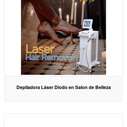
Depiladora Láser Diodo en Salon de Belleza