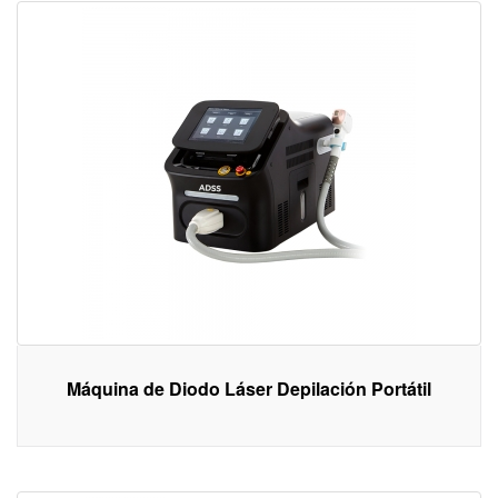
Máquina de Diodo Láser Depilación Portátil