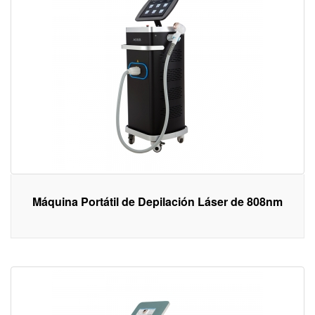
Máquina Portátil de Depilación Láser de 808nm