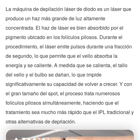
La máquina de depilación láser de diodo es un láser que
produce un haz más grande de luz altamente
concentrada. El haz de láser es bien absorbido por el
pigmento ubicado en los folículos pilosos. Durante el
procedimiento, el láser emite pulsos durante una fracción
de segundo, lo que permite que el vello absorba la
energía y se caliente. A medida que se calienta, el tallo
del vello y el bulbo se dañan, lo que impide
significativamente su capacidad de volver a crecer. Y con
el gran tamaño del spot, el proceso trata numerosos
folículos pilosos simultáneamente, haciendo que el
tratamiento sea mucho más rápido que el IPL tradicional y
otras alternativas de depilación.