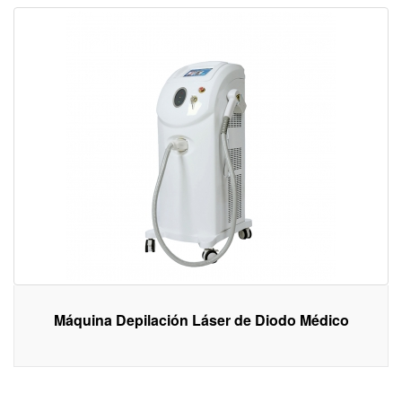
Máquina Depilación Láser de Diodo Médico