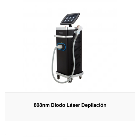
808nm Diodo Láser Depilación