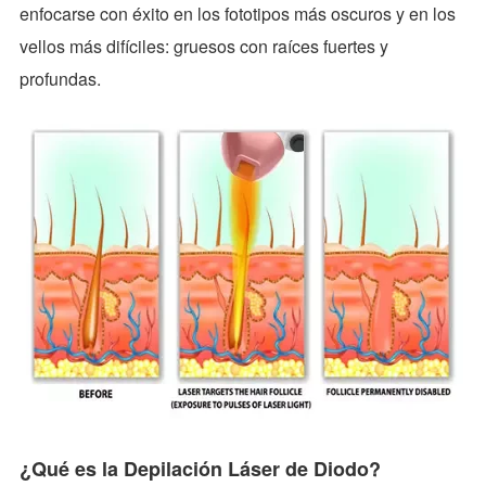
enfocarse con éxito en los fototipos más oscuros y en los
vellos más difíciles: gruesos con raíces fuertes y
profundas.
¿Qué es la Depilación Láser de Diodo?