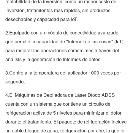
rentabilidad de la inversión, como un menor costo de
inversión, tratamientos más rápidos, sin productos
desechables y capacidad para IoT.
2.Equipado con un módulo de conectividad avanzado,
que permite la capacidad de "Internet de las cosas" (IoT)
para mejorar las operaciones comerciales a través del
análisis y la generación de informes de datos.
3.Controla la temperatura del aplicador 1000 veces por
segundo.
4.El Máquinas de Depiladora de Láser Diodo ADSS
cuenta con un sistema que contiene un circuito de
refrigeración activa de 5 niveles para minimizar el dolor
durante el tratamiento. El paquete de refrigeración incluye
un doble bloque de agua, refrigeración por aire, lo que le