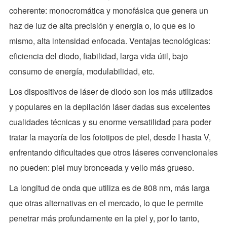
coherente: monocromática y monofásica que genera un
haz de luz de alta precisión y energía o, lo que es lo
mismo, alta intensidad enfocada. Ventajas tecnológicas:
eficiencia del diodo, fiabilidad, larga vida útil, bajo
consumo de energía, modulabilidad, etc.
Los dispositivos de láser de diodo son los más utilizados
y populares en la depilación láser dadas sus excelentes
cualidades técnicas y su enorme versatilidad para poder
tratar la mayoría de los fototipos de piel, desde I hasta V,
enfrentando dificultades que otros láseres convencionales
no pueden: piel muy bronceada y vello más grueso.
La longitud de onda que utiliza es de 808 nm, más larga
que otras alternativas en el mercado, lo que le permite
penetrar más profundamente en la piel y, por lo tanto,