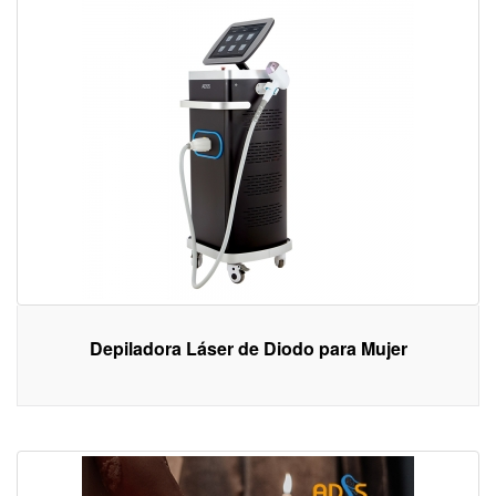
Depiladora Láser de Diodo para Mujer