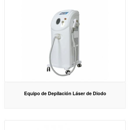
Equipo de Depilación Láser de Diodo