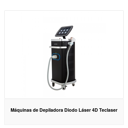
Máquinas de Depiladora Diodo Láser 4D Teclaser