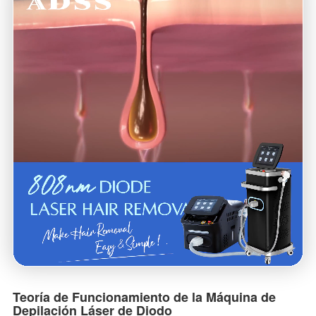
Teoría de Funcionamiento de la Máquina de
Depilación Láser de Diodo