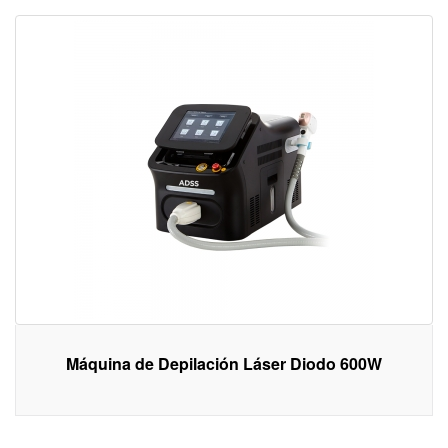
Máquina de Depilación Láser Diodo 600W