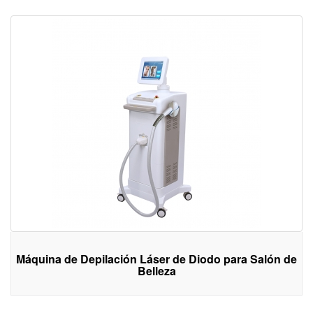
Máquina de Depilación Láser de Diodo para Salón de
Belleza