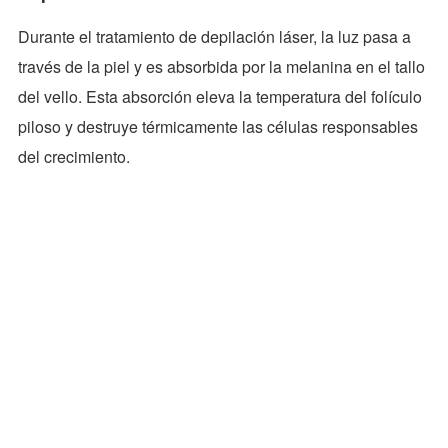
Durante el tratamiento de depilación láser, la luz pasa a
través de la piel y es absorbida por la melanina en el tallo
del vello. Esta absorción eleva la temperatura del folículo
piloso y destruye térmicamente las células responsables
del crecimiento.