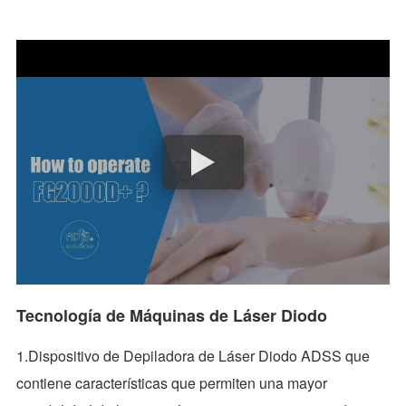
Tecnología de Máquinas de Láser Diodo
1.Dispositivo de Depiladora de Láser Diodo ADSS que
contiene características que permiten una mayor