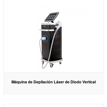
Máquina de Depilación Láser de Diodo Vertical