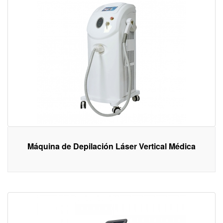
Máquina de Depilación Láser Vertical Médica