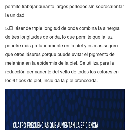
permite trabajar durante largos periodos sin sobrecalentar
la unidad.
5.El láser de triple longitud de onda combina la sinergia
de tres longitudes de onda, lo que permite que la luz
penetre más profundamente en la piel y es más seguro
que otros láseres porque puede evitar el pigmento de
melanina en la epidermis de la piel. Se utiliza para la
reducción permanente del vello de todos los colores en
los 6 tipos de piel, incluida la piel bronceada.