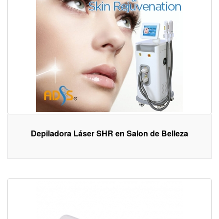
Depiladora Láser SHR en Salon de Belleza