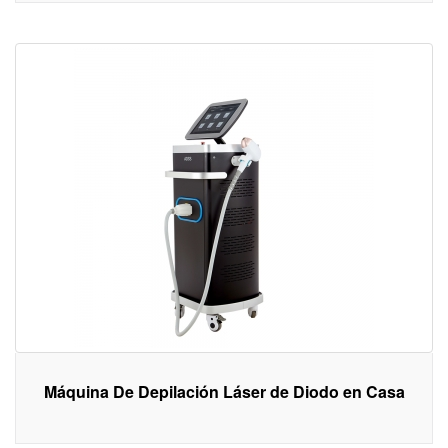
Máquina De Depilación Láser de Diodo en Casa