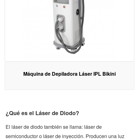
Máquina de Depiladora Láser IPL Bikini
¿Qué es el Láser de Diodo?
El láser de diodo también se llama: láser de
semiconductor o láser de inyección. Producen una luz