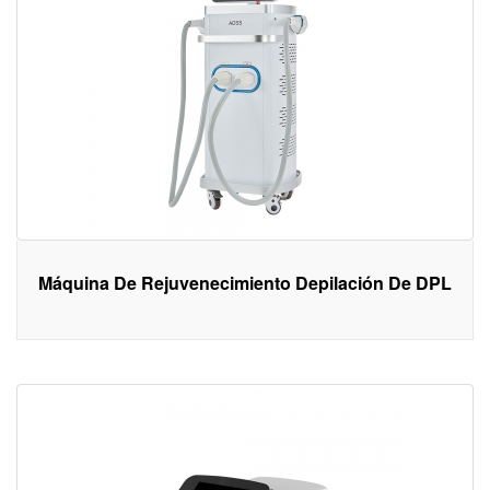
Máquina De Rejuvenecimiento Depilación De DPL