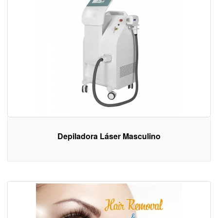
Depiladora Láser Masculino