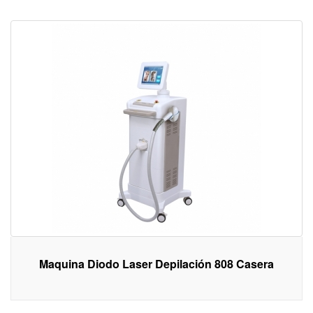
Maquina Diodo Laser Depilación 808 Casera