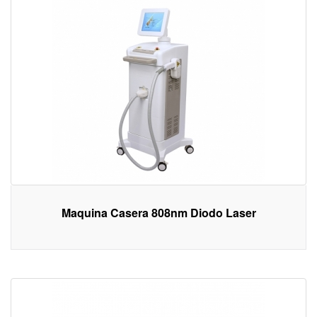
Maquina Casera 808nm Diodo Laser