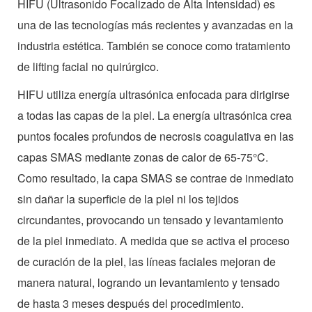
HIFU (Ultrasonido Focalizado de Alta Intensidad) es
una de las tecnologías más recientes y avanzadas en la
industria estética. También se conoce como tratamiento
de lifting facial no quirúrgico.
HIFU utiliza energía ultrasónica enfocada para dirigirse
a todas las capas de la piel. La energía ultrasónica crea
puntos focales profundos de necrosis coagulativa en las
capas SMAS mediante zonas de calor de 65-75°C.
Como resultado, la capa SMAS se contrae de inmediato
sin dañar la superficie de la piel ni los tejidos
circundantes, provocando un tensado y levantamiento
de la piel inmediato. A medida que se activa el proceso
de curación de la piel, las líneas faciales mejoran de
manera natural, logrando un levantamiento y tensado
de hasta 3 meses después del procedimiento.