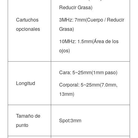
Reducir Grasa)
Cartuchos
3MHz: 7mm(Cuerpo / Reducir
opcionales
Grasa)
10MHz: 1.5mm(Área de los
ojos)
Cara: 5~25mm(1mm paso)
Longitud
Corporal: 5~25mm(7.0mm,
13mm)
Tamaño de
Spot:3mm
punto