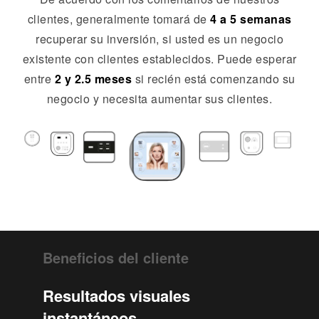
clientes, generalmente tomará de
4 a 5 semanas
recuperar su inversión, si usted es un negocio
existente con clientes establecidos. Puede esperar
entre
2 y 2.5 meses
si recién está comenzando su
negocio y necesita aumentar sus clientes.
Beneficios del cliente
Resultados visuales
instantáneos