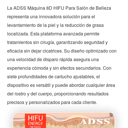
La ADSS Máquina 8D HIFU Para Salón de Belleza
representa una innovadora solución para el
levantamiento de la piel y la reducción de grasa
localizada. Esta plataforma avanzada permite
tratamientos sin cirugía, garantizando seguridad y
eficacia sin dejar cicatrices. Su diseño optimizado con
una velocidad de disparo rápida asegura una
experiencia cómoda y sin efectos secundarios. Con
siete profundidades de cartucho ajustables, el
dispositivo es versátil y puede abordar cualquier área
del rostro y del cuerpo, proporcionando resultados
precisos y personalizados para cada cliente.