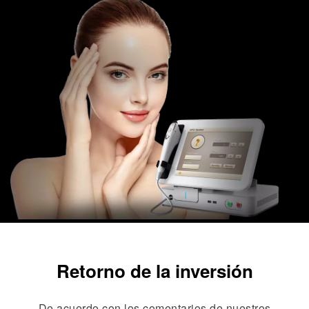
Retorno de la inversión
De acuerdo con los comentarios de nuestros