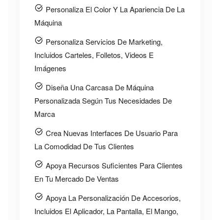
Personaliza El Color Y La Apariencia De La
Máquina
Personaliza Servicios De Marketing,
Incluidos Carteles, Folletos, Videos E
Imágenes
Diseña Una Carcasa De Máquina
Personalizada Según Tus Necesidades De
Marca
Crea Nuevas Interfaces De Usuario Para
La Comodidad De Tus Clientes
Apoya Recursos Suficientes Para Clientes
En Tu Mercado De Ventas
Apoya La Personalización De Accesorios,
Incluidos El Aplicador, La Pantalla, El Mango,