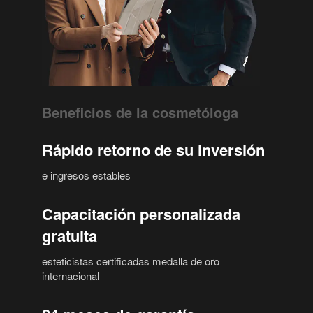
Beneficios de la cosmetóloga
Rápido retorno de su inversión
e ingresos estables
Capacitación personalizada
gratuita
esteticistas certificadas medalla de oro
internacional