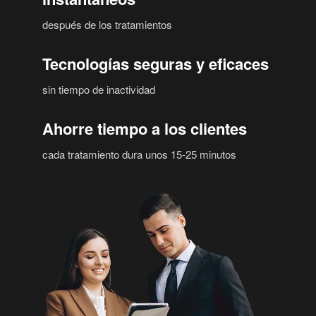
después de los tratamientos
Tecnologías seguras y eficaces
sin tiempo de inactividad
Ahorre tiempo a los clientes
cada tratamiento dura unos 15-25 minutos