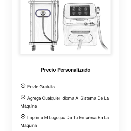
Precio Personalizado
Envío Gratuito
Agrega Cualquier Idioma Al Sistema De La
Máquina
Imprime El Logotipo De Tu Empresa En La
Máquina