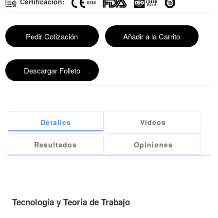
Certificacion:
Pedir Cotización
Añadir a la Carrito
Descargar Folleto
Detalles
Vídeos
Resultados
Opiniones
Tecnología y Teoría de Trabajo