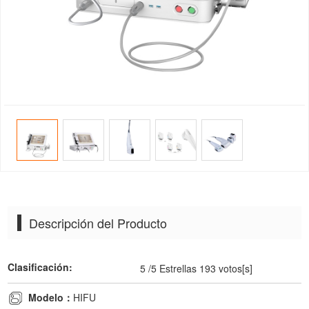
Descripción del Producto
Clasificación:
5
/5 Estrellas
193
votos[s]
Modelo：
HIFU