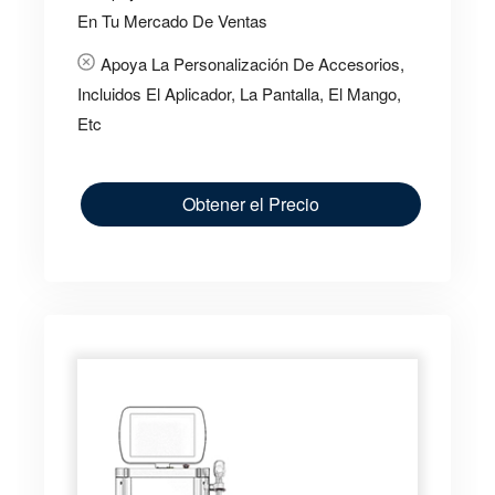
En Tu Mercado De Ventas
Apoya La Personalización De Accesorios,
Incluidos El Aplicador, La Pantalla, El Mango,
Etc
Obtener el Precio