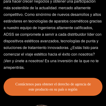
para hacer crecer negocios y obtener una participación
más sostenible de la actualidad. mercado altamente
competitivo. Como sinónimo de nuevos desarrollos y altos
estándares en tecnologías de aparatos cosméticos gracias
a nuestro equipo de ingenieros altamente calificados,
ADSS se compromete a servir a cada distribuidor líder con
dispositivos estéticos avanzados, tecnologías de punta y
soluciones de tratamiento innovadoras. ¿Estás listo para
comenzar el viaje estético hacia el éxito con nosotros?
¡Ven y únete a nosotros! Es una inversión de la que no te
arrepentirás.
Contáctenos para obtener el derecho de agencia de
este producto en su país o región