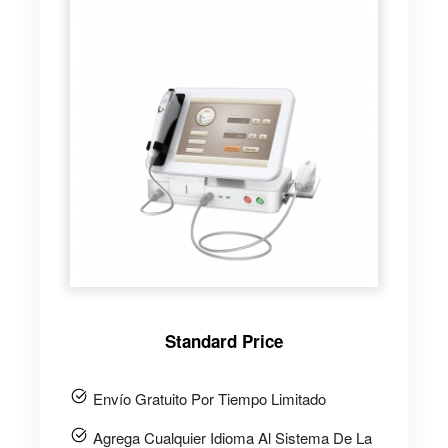
Standard Price
Envío Gratuito Por Tiempo Limitado
Agrega Cualquier Idioma Al Sistema De La