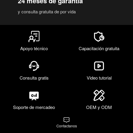
24 meses de garantía
y consulta gratuita de por vida
Apoyo técnico
Capacitación gratuita
Consulta gratis
Video tutorial
Soporte de mercadeo
OEM y ODM
Contactanos