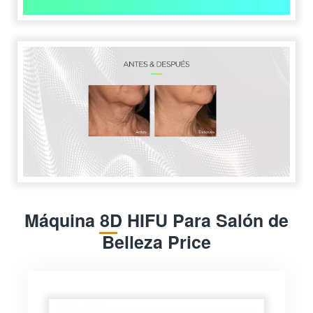
Máquina 8D HIFU Para Salón de
Belleza Price