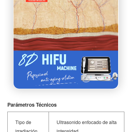
Parámetros Técnicos
Tipo de
Ultrasonido enfocado de alta
irradiación
intensidad