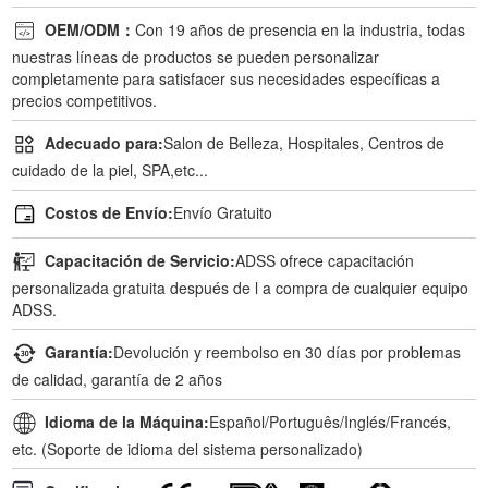
OEM/ODM：
Con 19 años de presencia en la industria, todas
nuestras líneas de productos se pueden personalizar
completamente para satisfacer sus necesidades específicas a
precios competitivos.
Adecuado para:
Salon de Belleza, Hospitales, Centros de
cuidado de la piel, SPA,etc...
Costos de Envío:
Envío Gratuito
Capacitación de Servicio:
ADSS ofrece capacitación
personalizada gratuita después de l a compra de cualquier equipo
ADSS.
Garantía:
Devolución y reembolso en 30 días por problemas
de calidad, garantía de 2 años
Idioma de la Máquina:
Español/Português/Inglés/Francés,
etc. (Soporte de idioma del sistema personalizado)