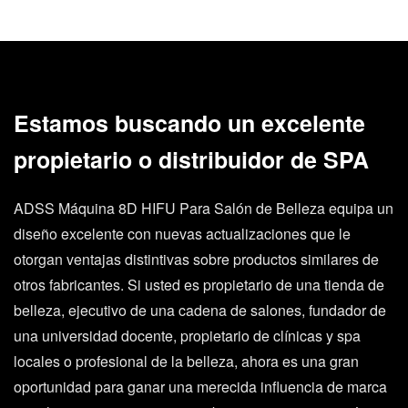
Estamos buscando un excelente
propietario o distribuidor de SPA
ADSS Máquina 8D HIFU Para Salón de Belleza equipa un
diseño excelente con nuevas actualizaciones que le
otorgan ventajas distintivas sobre productos similares de
otros fabricantes. Si usted es propietario de una tienda de
belleza, ejecutivo de una cadena de salones, fundador de
una universidad docente, propietario de clínicas y spa
locales o profesional de la belleza, ahora es una gran
oportunidad para ganar una merecida influencia de marca