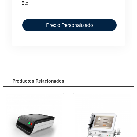
Etc
Precio Personalizado
Productos Relacionados