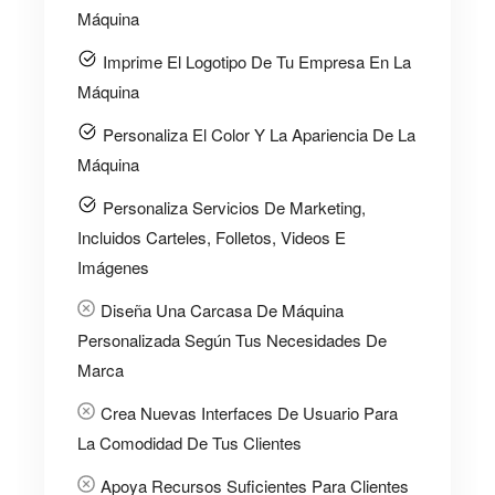
Máquina
Imprime El Logotipo De Tu Empresa En La
Máquina
Personaliza El Color Y La Apariencia De La
Máquina
Personaliza Servicios De Marketing,
Incluidos Carteles, Folletos, Videos E
Imágenes
Diseña Una Carcasa De Máquina
Personalizada Según Tus Necesidades De
Marca
Crea Nuevas Interfaces De Usuario Para
La Comodidad De Tus Clientes
Apoya Recursos Suficientes Para Clientes