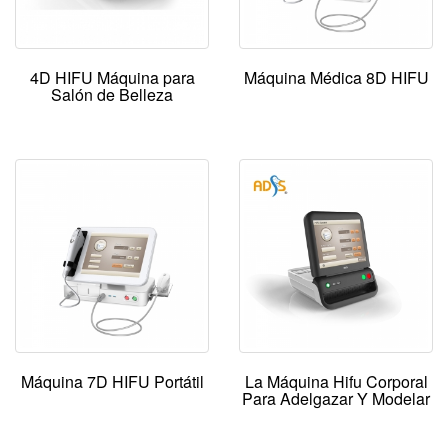
4D HIFU Máquina para
Máquina Médica 8D HIFU
Salón de Belleza
Máquina 7D HIFU Portátil
La Máquina Hifu Corporal
Para Adelgazar Y Modelar